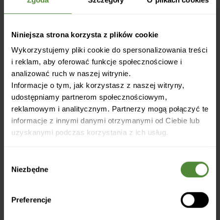
Niniejsza strona korzysta z plików cookie
Wykorzystujemy pliki cookie do spersonalizowania treści
i reklam, aby oferować funkcje społecznościowe i
analizować ruch w naszej witrynie.
Informacje o tym, jak korzystasz z naszej witryny,
udostępniamy partnerom społecznościowym,
reklamowym i analitycznym. Partnerzy mogą połączyć te
informacje z innymi danymi otrzymanymi od Ciebie lub
uzyskanymi podczas korzystania z ich usług.
Wybór
Niezbędne
zgody
Preferencje