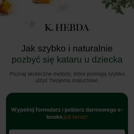
Jak szybko i naturalnie
pozbyć się kataru u dziecka
Poznaj skuteczne metody, które pomogą szybko
ulżyć Twojemu maluchowi.
Wypełnij formularz i pobierz darmowego e-
booka
już teraz!