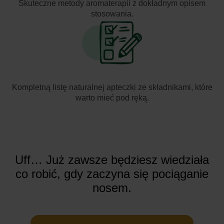
Skuteczne metody aromaterapii
z dokładnym opisem
stosowania.
Kompletną listę naturalnej apteczki
ze składnikami, które
warto mieć pod ręką.
Uff… Już zawsze będziesz wiedziała
co robić, gdy zaczyna się pociąganie
nosem.